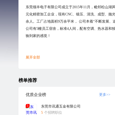
东莞领丰电子有限公司成立于2015年11月，毗邻松山
元化精密加工企业，现有CNC、锻压、清洗、成型、抛光、
余人。工厂占地面积9万余平米， 公司本着“不断发展、
公司有5幢员工宿舍，标准4人间，配有空调、热水器和
验到家的感觉！
展开全部
榜单推荐
优质企业榜
更多>>
1
东莞市讯通五金有限公司
5
个招聘职位