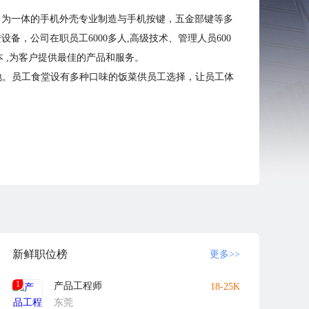
销售为一体的手机外壳专业制造与手机按键，五金部键等多
备，公司在职员工6000多人,高级技术、管理人员600
本 ,为客户提供最佳的产品和服务。
地。员工食堂设有多种口味的饭菜供员工选择，让员工体
新鲜职位榜
更多>>
1
产品工程师
18-25K
东莞