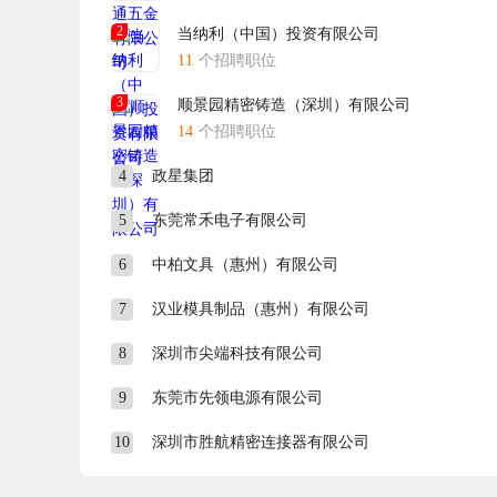
2
当纳利（中国）投资有限公司
11
个招聘职位
3
顺景园精密铸造（深圳）有限公司
14
个招聘职位
4
政星集团
5
东莞常禾电子有限公司
6
中柏文具（惠州）有限公司
7
汉业模具制品（惠州）有限公司
8
深圳市尖端科技有限公司
9
东莞市先领电源有限公司
10
深圳市胜航精密连接器有限公司