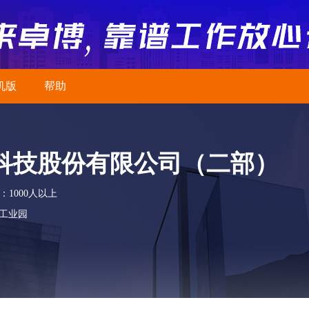
机版
帮助
科技股份有限公司（二部）
：1000人以上
工业园