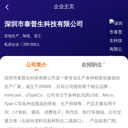
企业主页
深圳市泰普生科技有限公司
其他生产、制造、加工
私营企业
200-500人
6
公司简介
在招职位
深圳市泰普生科技有限公司是一家专业生产各种精密连接器的
生产厂家，成立于2008年，目前公司拥有两个独立品牌：
miniconn、oTypeCo，公司专注于各种款式的USB、Micro、
Type C等各种连接器的研发、生产和销售，产品主要应用于
3C（计算机、通讯、消费电子）和汽车、医疗等领域。公司交
通方便（石岩街道料坑新村民生二路路口）、产品前景广阔。