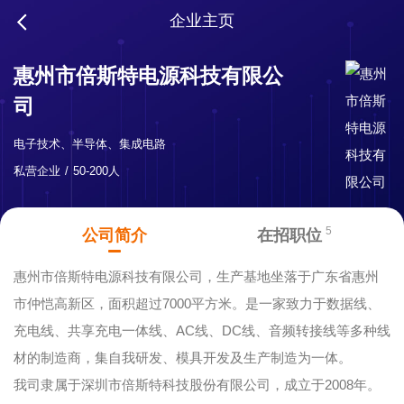
企业主页
惠州市倍斯特电源科技有限公
司
电子技术、半导体、集成电路
私营企业
50-200人
5
公司简介
在招职位
惠州市倍斯特电源科技有限公司，生产基地坐落于广东省惠州
市仲恺高新区，面积超过7000平方米。是一家致力于数据线、
充电线、共享充电一体线、AC线、DC线、音频转接线等多种线
材的制造商，集自我研发、模具开发及生产制造为一体。
我司隶属于深圳市倍斯特科技股份有限公司，成立于2008年。