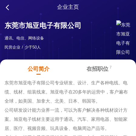
企业主页
东莞市旭亚电子有限公司
通讯、电信、网络设备
民营企业
少于50人
7
公司简介
在招职位
东莞市旭亚电子有限公司专业研发、设计、生产各种电线、电
缆、线材、组装线束。旭亚电子在20多年的运营中，客户遍布
全球，如美国、加拿大、北美、日本、韩国等。
公司研发设计能力业界一流，可以为客户解决各种线材设计方
案。旭亚电子线材主要运用于通讯、汽车、家用电器、智能家
居、医疗、视频音频、玩具设备、电脑周边产品等。