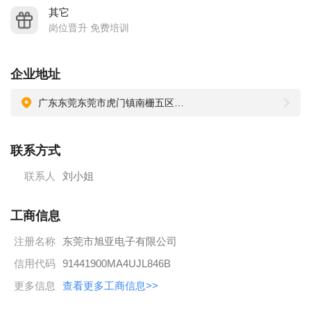
其它
岗位晋升 免费培训
企业地址
广东东莞东莞市虎门镇南栅五区上南路59号3楼
联系方式
联系人
刘小姐
工商信息
注册名称
东莞市旭亚电子有限公司
信用代码
91441900MA4UJL846B
更多信息
查看更多工商信息>>