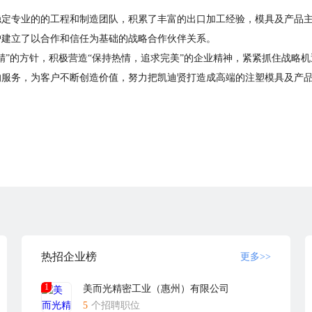
稳定专业的的工程和制造团队，积累了丰富的出口加工经验，模具及产品
户建立了以合作和信任为基础的战略合作伙伴关系。
精”的方针，积极营造“保持热情，追求完美”的企业精神，紧紧抓住战略
的服务，为客户不断创造价值，努力把凯迪贤打造成高端的注塑模具及产
热招企业榜
更多>>
1
美而光精密工业（惠州）有限公司
5
个招聘职位