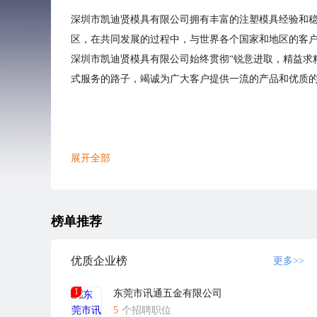
深圳市凯迪贤模具有限公司拥有丰富的注塑模具经验和
区，在共同发展的过程中，与世界各个国家和地区的客
深圳市凯迪贤模具有限公司始终贯彻“锐意进取，精益求
式服务的路子，竭诚为广大客户提供一流的产品和优质
展开全部
榜单推荐
优质企业榜
更多>>
1
东莞市讯通五金有限公司
5
个招聘职位