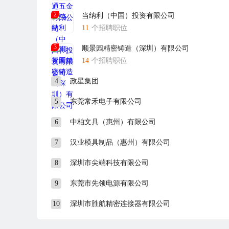
2
当纳利（中国）投资有限公司
11
个招聘职位
3
顺景园精密铸造（深圳）有限公司
14
个招聘职位
4
政星集团
5
东莞常禾电子有限公司
6
中柏文具（惠州）有限公司
7
汉业模具制品（惠州）有限公司
8
深圳市尖端科技有限公司
9
东莞市先领电源有限公司
10
深圳市胜航精密连接器有限公司