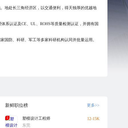
基地。地处长三角经济区，以交通便利，得天独厚的优越地
境管理体系认证及CE、UL、ROHS等质量检测认证，并拥有国
国家国防、科研、军工等多家科研机构认同并批量运用。
新鲜职位榜
更多>>
1
塑模设计工程师
12-15K
东莞