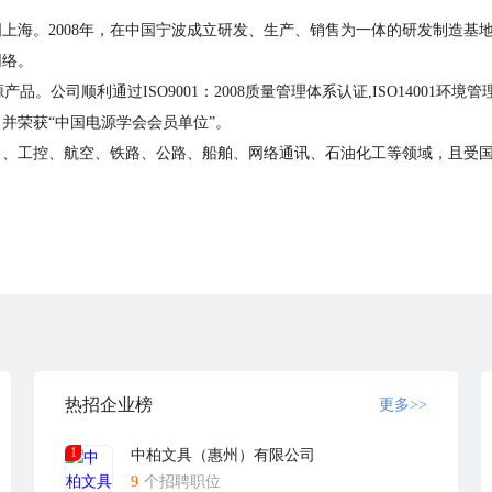
国上海。2008年，在中国宁波成立研发、生产、销售为一体的研发制造
网络。
产品。公司顺利通过ISO9001：2008质量管理体系认证,ISO14001环
并荣获“中国电源学会会员单位”。
力、工控、航空、铁路、公路、船舶、网络通讯、石油化工等领域，且受
热招企业榜
更多>>
1
中柏文具（惠州）有限公司
9
个招聘职位