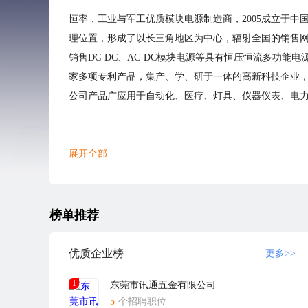
恒率，工业与军工优质模块电源制造商，2005成立于中
理位置，形成了以长三角地区为中心，辐射全国的销售
销售DC-DC、AC-DC模块电源等具有恒压恒流多功能电源
家多项专利产品，集产、学、研于一体的高新科技企业，
公司产品广应用于自动化、医疗、灯具、仪器仪表、电
展开全部
榜单推荐
优质企业榜
更多>>
1
东莞市讯通五金有限公司
5
个招聘职位