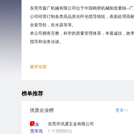
东莞市森广机械有限公司位于中国精密机械制造重镇--
公司经营订制各类高品质光纤光缆导线轮，表面处理高
全瓷导轮，吹水器等等。
本公司拥有完整，科学的质量管理体系，本着诚信，效
指导和业务洽谈。
展开全部
榜单推荐
优质企业榜
更多>>
1
东莞市讯通五金有限公司
5
个招聘职位