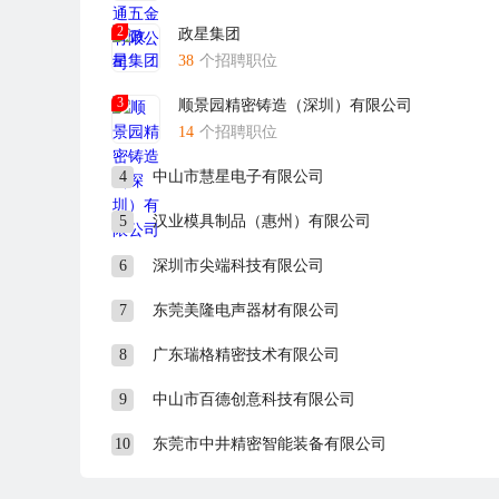
2
政星集团
38
个招聘职位
3
顺景园精密铸造（深圳）有限公司
14
个招聘职位
4
中山市慧星电子有限公司
5
汉业模具制品（惠州）有限公司
6
深圳市尖端科技有限公司
7
东莞美隆电声器材有限公司
8
广东瑞格精密技术有限公司
9
中山市百德创意科技有限公司
10
东莞市中井精密智能装备有限公司