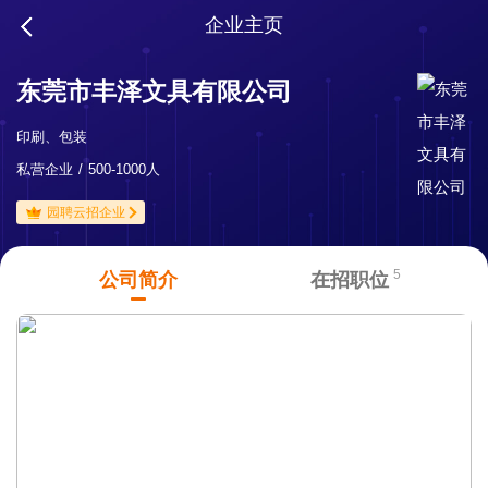
企业主页
东莞市丰泽文具有限公司
印刷、包装
私营企业
500-1000人
园聘云招企业
5
公司简介
在招职位