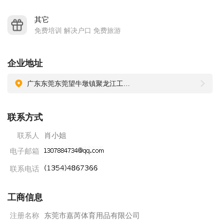
其它
免费培训 解决户口 免费旅游
企业地址
广东东莞东莞望牛墩镇聚龙江工业区C栋4楼
联系方式
联系人
肖小姐
电子邮箱
联系电话
工商信息
注册名称
东莞市嘉芮体育用品有限公司