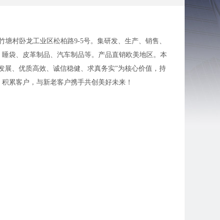
竹塘村卧龙工业区松柏路9-5号。集研发、生产、销售、
、睡袋、皮革制品、汽车制品等。产品直销欧美地区。本
发展、优质高效、诚信稳健、求真务实”为核心价值，持
，积累客户，与新老客户携手共创美好未来！