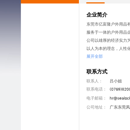
企业简介
东莞市亿富隆户外用品有
服务于一体的户外用品
公司以雄厚的经济实力
以人为本的理念，人性
展开全部
联系方式
联系人：
吕小姐
联系电话：
电子邮箱：
公司地址：
广东东莞凤