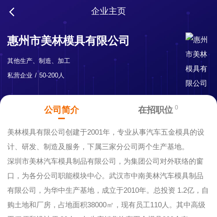
企业主页
惠州市美林模具有限公司
其他生产、制造、加工
私营企业
50-200人
0
公司简介
在招职位
美林模具有限公司创建于2001年，专业从事汽车五金模具的设
计、研发、制造及服务，下属三家分公司两个生产基地。
深圳市美林汽车模具制品有限公司，为集团公司对外联络的窗
口，为各分公司职能模块中心。武汉市中南美林汽车模具制品
有限公司，为华中生产基地，成立于2010年。总投资 1.2亿，自
购土地和厂房，占地面积38000㎡，现有员工110人。其中高级