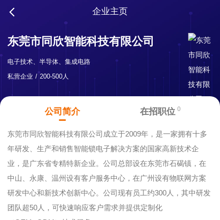
企业主页
东莞市同欣智能科技有限公司
电子技术、半导体、集成电路
私营企业
200-500人
0
公司简介
在招职位
东莞市同欣智能科技有限公司成立于2009年，是一家拥有十多
年研发、生产和销售智能锁电子解决方案的国家高新技术企
业，是广东省专精特新企业。公司总部设在东莞市石碣镇，在
中山、永康、温州设有客户服务中心，在广州设有物联网方案
研发中心和新技术创新中心。公司现有员工约300人，其中研发
团队超50人，可快速响应客户需求并提供定制化