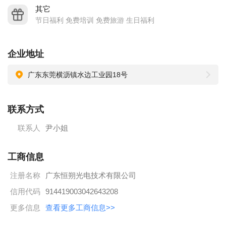
其它
节日福利 免费培训 免费旅游 生日福利
企业地址
广东东莞横沥镇水边工业园18号
联系方式
联系人
尹小姐
工商信息
注册名称
广东恒朔光电技术有限公司
信用代码
914419003042643208
更多信息
查看更多工商信息>>