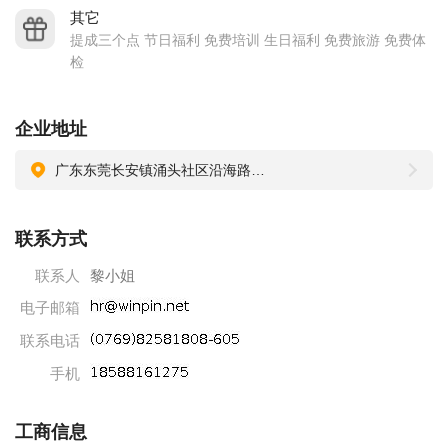
其它
提成三个点 节日福利 免费培训 生日福利 免费旅游 免费体
检
企业地址
广东东莞长安镇涌头社区沿海路6号4号楼
联系方式
联系人
黎小姐
电子邮箱
联系电话
手机
工商信息