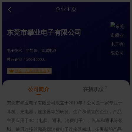
企业主页
东莞市攀业电子有限公司
电子技术、半导体、集成电路
民营企业
500-1000人
优企 · 入选优质企业
7
公司简介
在招职位
东莞市攀业电子有限公司成立于2010年！公司是一家专注于
耳机，充电器，连接器等的研发、生产和销售的企业，产品
主要应用于3C（电脑、通讯、消费电子）、汽车和通讯等领
域。通讯连接器和高端消费电子连接器领域，拓展新的产品