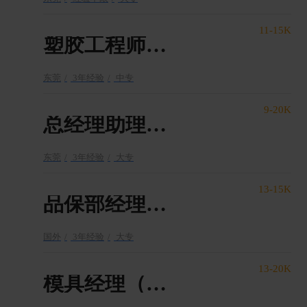
11-15K
塑胶工程师（越南上班）
东莞
3年经验
中专
9-20K
总经理助理（越南上班）
东莞
3年经验
大专
13-15K
品保部经理（越南上班）
国外
3年经验
大专
13-20K
模具经理（越南上班）