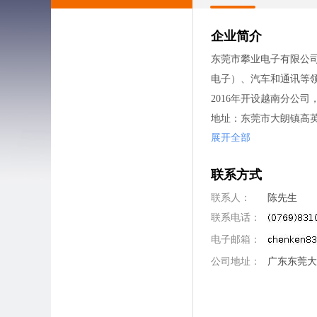
企业简介
东莞市攀业电子有限公司
电子）、汽车和通讯等
2016年开设越南分公
地址：东莞市大朗镇高英
展开全部
联系方式
联系人：
陈先生
联系电话：
电子邮箱：
公司地址：
广东东莞大