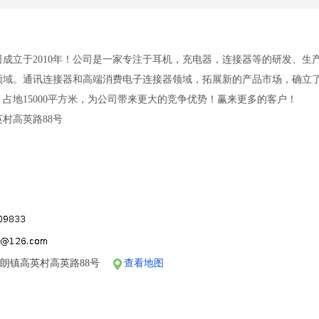
成立于2010年！公司是一家专注于耳机，充电器，连接器等的研发、生
领域。通讯连接器和高端消费电子连接器领域，拓展新的产品市场，确立了
司，占地15000平方米，为公司带来更大的竞争优势！赢来更多的客户！
村高英路88号
朗镇高英村高英路88号
查看地图