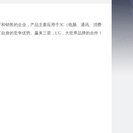
产和销售的企业，产品主要应用于3C（电脑、通讯、消费
自身的竞争优势。赢来三星，LG，大世界品牌的合作！