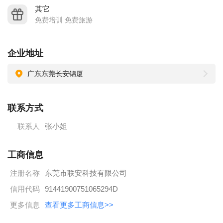
其它
免费培训 免费旅游
企业地址
广东东莞长安锦厦
联系方式
联系人
张小姐
工商信息
注册名称
东莞市联安科技有限公司
信用代码
91441900751065294D
更多信息
查看更多工商信息>>