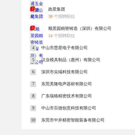
2
政星集团
38
个招聘职位
3
顺景园精密铸造（深圳）有限公司
14
个招聘职位
4
中山市慧星电子有限公司
5
汉业模具制品（惠州）有限公司
6
深圳市尖端科技有限公司
7
东莞美隆电声器材有限公司
8
广东瑞格精密技术有限公司
9
中山市百德创意科技有限公司
10
东莞市中井精密智能装备有限公司