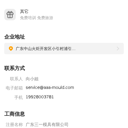
其它
免费培训 免费旅游
企业地址
广东中山火炬开发区小引村浦引路7号一航工业园首层
联系方式
联系人
向小姐
电子邮箱
手机
工商信息
注册名称
广东三一模具有限公司