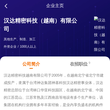
企业主页
汉达精密科技（越南）有限公
司
其他生产、制造、加工
外资企业
1000人以上
9
公司简介
在招职位
汉达精密科技越南有限公司于2005年，在越南北宁省北宁市建
成投产，隶属于台湾神达集团神基科技汉达精密事业体，汉达
精密总部位于台湾林口华亚科技园区，在越南的北宁省、中国
的江苏昆山、江苏常熟及江西南昌等地设有多个生产单位，该
集团在机构行业拥有多年丰富经验，是业内享负盛名的机构件