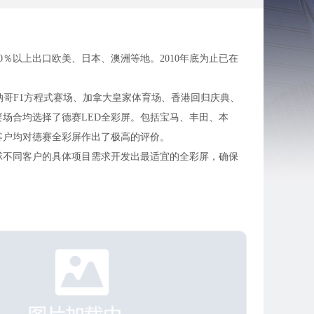
％以上出口欧美、日本、澳洲等地。2010年底为止已在
哥F1方程式赛场、加拿大皇家体育场、香港回归庆典、
场合均选择了德赛LED全彩屏。包括宝马、丰田、本
客户均对德赛全彩屏作出了极高的评价。
不同客户的具体项目需求开发出最适宜的全彩屏，确保