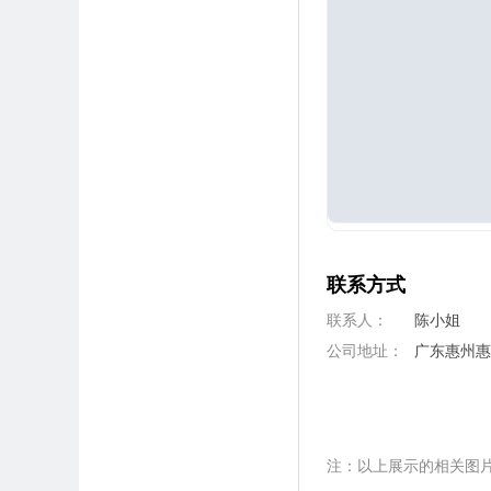
联系方式
联系人：
陈小姐
公司地址：
广东惠州
注：以上展示的相关图