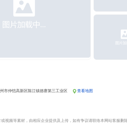
惠州市仲恺高新区陈江镇德赛第三工业区
查看地图
片或视频等素材，由相应企业提供及上传，如有争议请联络本网站客服删