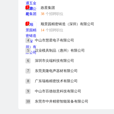
2
政星集团
38
个招聘职位
3
顺景园精密铸造（深圳）有限公司
14
个招聘职位
4
中山市慧星电子有限公司
5
汉业模具制品（惠州）有限公司
6
深圳市尖端科技有限公司
7
东莞美隆电声器材有限公司
8
广东瑞格精密技术有限公司
9
中山市百德创意科技有限公司
10
东莞市中井精密智能装备有限公司