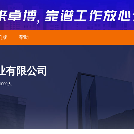
机版
帮助
业有限公司
1000人