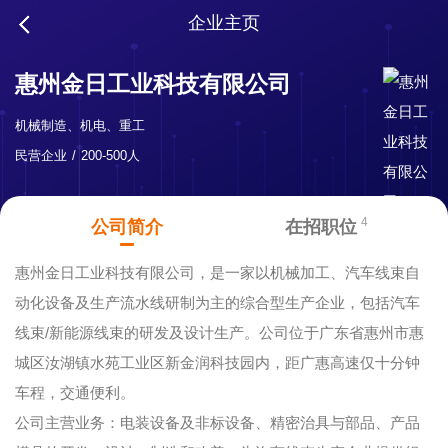
企业主页
惠州金日工业科技有限公司
机械制造、机电、重工
民营企业
200-500人
4
公司简介
在招职位
惠州金日工业科技有限公司，是一家以机械加工、汽车线束自
动化设备及生产流水线研制为主的综合型生产企业，包括汽车
线束/新能源线束的研发及设计生产。公司位于广东省惠州市惠
城区汝湖镇水苑工业区新金润科技园内，距广惠高速仅十分钟
车程，交通便利。
公司主营业务：电装设备及非标设备、精密治具与部品、产品