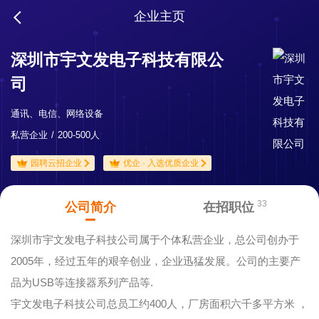
企业主页
深圳市宇文发电子科技有限公
司
通讯、电信、网络设备
私营企业
200-500人
园聘云招企业
优企 · 入选优质企业
33
公司简介
在招职位
深圳市宇文发电子科技公司属于个体私营企业，总公司创办于
2005年，经过五年的艰辛创业，企业迅猛发展。公司的主要产
品为USB等连接器系列产品等.
宇文发电子科技公司总员工约400人，厂房面积六千多平方米 ，