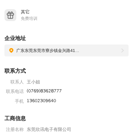
其它
免费培训
企业地址
广东东莞东莞市寮步镇金兴路416号A栋2楼
联系方式
联系人
王小姐
联系电话
手机
工商信息
注册名称
东莞欣讯电子有限公司