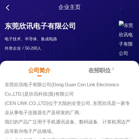
企业主页
东莞欣讯电子有限公司
电子技术、半导体、集成电路
外资企业
50-200人
4
公司简介
在招职位
东莞欣讯电子有限公司(Dong Guan Cen Link Electronics
Co.,LTD.)是欣讯科技(股)有限公司
(CEN LINK CO.,LTD)位于大陆的全资公司. 东莞欣讯是一家专
业从事电子连接器生产及研发的厂商.
我们的产品广泛用于手机通讯设备、数码设备、计算机周边产
品等新兴电子产品领域。