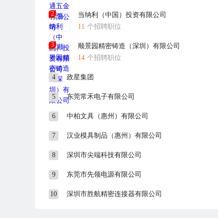
2
当纳利（中国）投资有限公司
11
个招聘职位
3
顺景园精密铸造（深圳）有限公司
14
个招聘职位
4
政星集团
5
东莞常禾电子有限公司
6
中柏文具（惠州）有限公司
7
汉业模具制品（惠州）有限公司
8
深圳市尖端科技有限公司
9
东莞市先领电源有限公司
10
深圳市胜航精密连接器有限公司