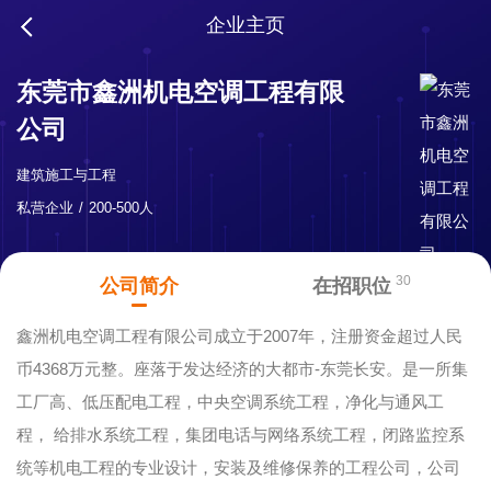
企业主页
东莞市鑫洲机电空调工程有限
公司
建筑施工与工程
私营企业
200-500人
30
公司简介
在招职位
鑫洲机电空调工程有限公司成立于2007年，注册资金超过人民
币4368万元整。座落于发达经济的大都市-东莞长安。是一所集
工厂高、低压配电工程，中央空调系统工程，净化与通风工
程， 给排水系统工程，集团电话与网络系统工程，闭路监控系
统等机电工程的专业设计，安装及维修保养的工程公司，公司