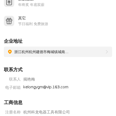
年终奖 年底双薪
其它
节日福利 免费旅游
企业地址
浙江杭州杭州建德市梅城镇城南工业开发区
联系方式
联系人
揭艳梅
电子邮箱
工商信息
注册名称
杭州科龙电器工具有限公司