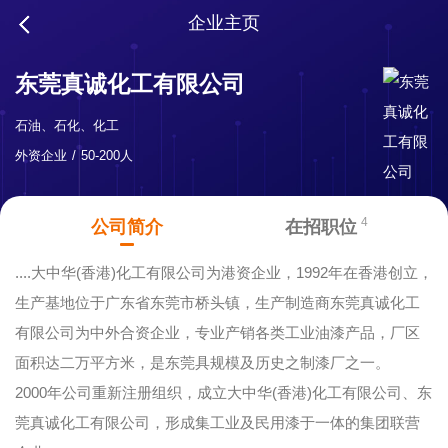
企业主页
东莞真诚化工有限公司
石油、石化、化工
外资企业
50-200人
4
公司简介
在招职位
....大中华(香港)化工有限公司为港资企业，1992年在香港创立，
生产基地位于广东省东莞市桥头镇，生产制造商东莞真诚化工
有限公司为中外合资企业，专业产销各类工业油漆产品，厂区
面积达二万平方米，是东莞具规模及历史之制漆厂之一。
2000年公司重新注册组织，成立大中华(香港)化工有限公司、东
莞真诚化工有限公司，形成集工业及民用漆于一体的集团联营