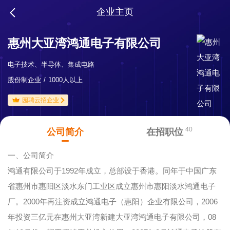
企业主页
惠州大亚湾鸿通电子有限公司
电子技术、半导体、集成电路
股份制企业
1000人以上
园聘云招企业
40
公司简介
在招职位
一、公司简介
鸿通有限公司于1992年成立，总部设于香港。同年于中国广东
省惠州市惠阳区淡水东门工业区成立惠州市惠阳淡水鸿通电子
厂。2000年再注资成立鸿通电子（惠阳）企业有限公司，2006
年投资三亿元在惠州大亚湾新建大亚湾鸿通电子有限公司，08