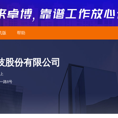
机版
帮助
技股份有限公司
以上
一路8号