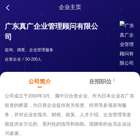
企业主页
广东真广企业管理顾问有限公
司
咨询、调查、企业管理服务
合资企业
50-200人
0
公司简介
在招职位
公司成立于2000年3月。属中日合资企业。作为日本企业在广东
投资的桥梁，为日资企业提供有关投资、经营等多项咨询服
务，并对企业在报关、财税、政策、人才介绍、企业管理等发
面提供全方位的、系列化的指导和协助。现拥有的会员企业达
70多家。