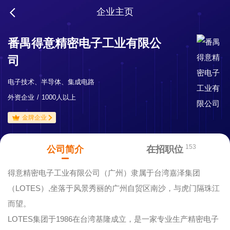
企业主页
番禺得意精密电子工业有限公
司
电子技术、半导体、集成电路
外资企业
1000人以上
金牌企业
153
公司简介
在招职位
得意精密电子工业有限公司（广州）隶属于台湾嘉泽集团
（LOTES）,坐落于风景秀丽的广州自贸区南沙，与虎门隔珠江
而望。
LOTES集团于1986在台湾基隆成立，是一家专业生产精密电子