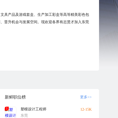
、文具产品及游戏套盒、生产加工彩盒等高等精美彩色包
训、晋升机会与发展空间。现欢迎各界有志贤才加入东莞
新鲜职位榜
更多>>
1
塑模设计工程师
12-15K
东莞