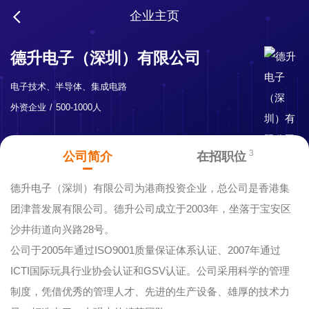
企业主页
德升电子（深圳）有限公司
电子技术、半导体、集成电路
外资企业
500-1000人
3
公司简介
在招职位
德升电子（深圳）有限公司为港商投资企业，总公司是香港集
团津普发展有限公司。德升公司成立于2003年，坐落于宝安区
沙井街道向兴路28号。
公司于2005年通过ISO9001质量保证体系认证、2007年通过
ICTI国际玩具行业协会认证和GSV认证。公司采用科学的管理
制度，凭借优秀的管理人才、先进的生产设备、雄厚的技术力