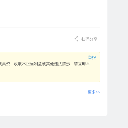
扫码分享
举报
或集资、收取不正当利益或其他违法情形，请立即举
更多>>