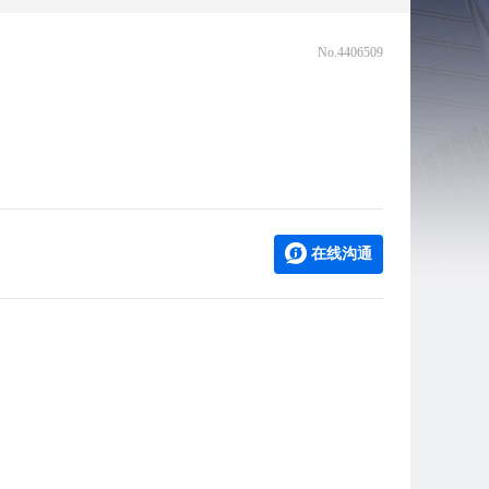
No.4406509
在线沟通