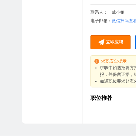
联系人：
戴小姐
电子邮箱：
微信扫码查
立即应聘
求职安全提示
求职中如遇招聘方
报，并保留证据，
如遇职位要求赴海
职位推荐