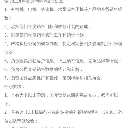
该职位所属君悦B幢12楼办公室
1、有机械、电机、减速机、水泵或空压机等产品的外贸销售经
验；
2、承担部门年度销售目标和收款计划的达成；
3、制定部门年度销售管理工作和销售计划；
4、严格执行公司的规章制度，制定和完善相关管理制度和管理
方法；
5、负责收集潜在客户信息、行业动态信息、竞争品牌等情报；
6、负责公司直销销售数据的统计和分析；
7、负责国外品牌推广和宣传，策划和参加相关展会。
任职要求：
1、具有大专以上学历，国际贸易或商务英语专业，45周岁以
下。
2、具有8年以上机械行业或制造业的外贸销售经验，3年以上外
贸团队带领经验；