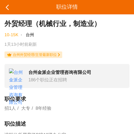
职位详情
外贸经理（机械行业，制造业）
10-15K
·
台州
1天13小时前刷新
台州外贸经理/主管最新职位
台州金派企业管理咨询有限公司
186个职位正在招聘
职位要求
招1人
大专
8年经验
职位描述