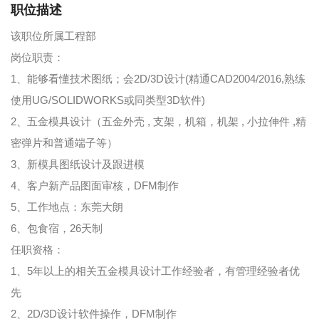
职位描述
该职位所属工程部
岗位职责：
1、能够看懂技术图纸；会2D/3D设计(精通CAD2004/2016,熟练
使用UG/SOLIDWORKS或同类型3D软件)
2、五金模具设计（五金外壳 , 支架，机箱，机架 , 小拉伸件 ,精
密弹片和普通端子等）
3、新模具图纸设计及跟进模
4、客户新产品图面审核，DFM制作
5、工作地点：东莞大朗
6、包食宿，26天制
任职资格：
1、5年以上的相关五金模具设计工作经验者，有管理经验者优
先
2、2D/3D设计软件操作，DFM制作