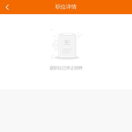
职位详情
该职位已停止招聘