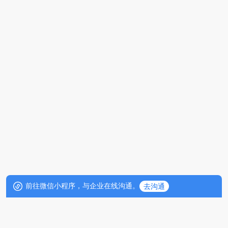
前往微信小程序，与企业在线沟通。
去沟通