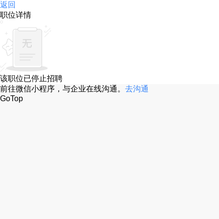
返回
职位详情
该职位已停止招聘
前往微信小程序，与企业在线沟通。
去沟通
GoTop