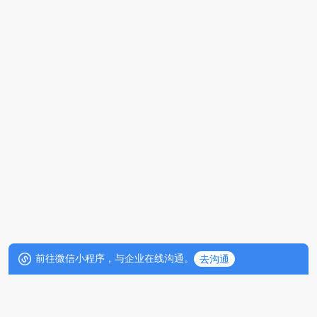
前往微信小程序，与企业在线沟通。
去沟通