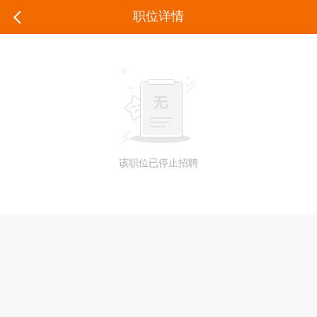
职位详情
该职位已停止招聘