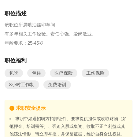
职位描述
该职位所属喷油丝印车间
有多年相关工作经验。责任心强。爱岗敬业。
年龄要求：25-45岁
职位福利
包吃
包住
医疗保险
工伤保险
8小时工作制
免费培训
求职安全提示
求职中如遇招聘方扣押证件、要求提供担保或收取财物（如
抵押金、培训费等）、强迫入股或集资、收取不正当利益或其
他违法情形，请立即举报，并保留证据，维护自身合法权益。