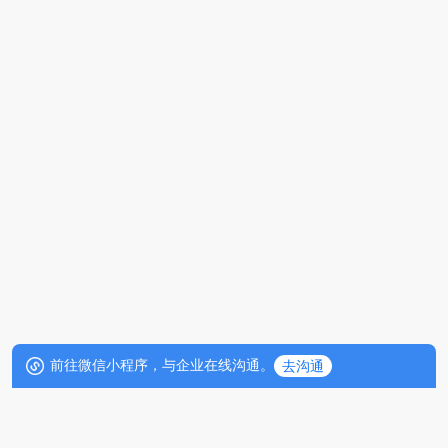
前往微信小程序，与企业在线沟通。
去沟通