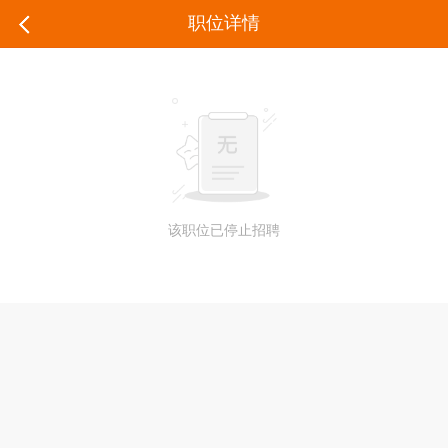
职位详情
该职位已停止招聘