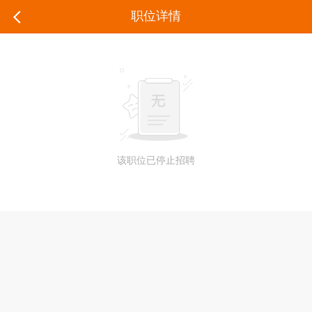
职位详情
该职位已停止招聘