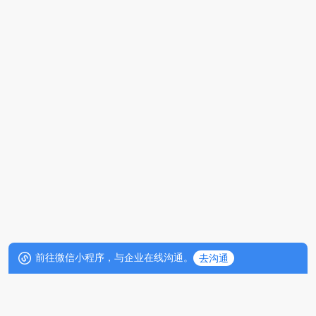
前往微信小程序，与企业在线沟通。
去沟通