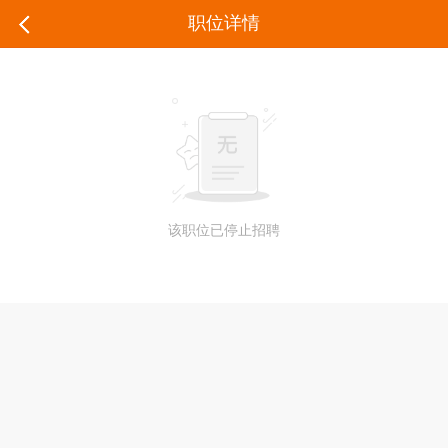
职位详情
该职位已停止招聘