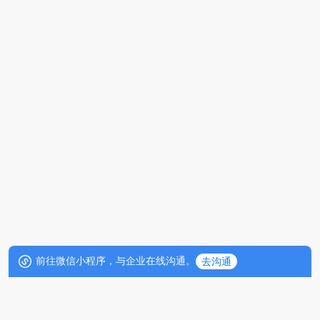
前往微信小程序，与企业在线沟通。
去沟通