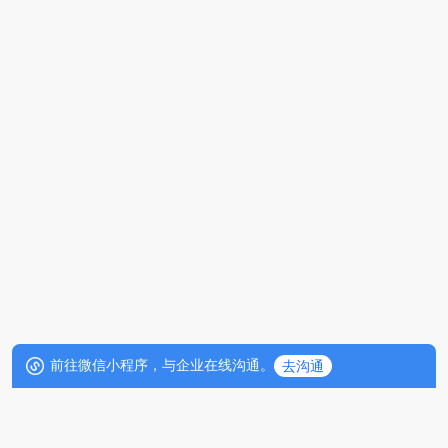
前往微信小程序，与企业在线沟通。
去沟通