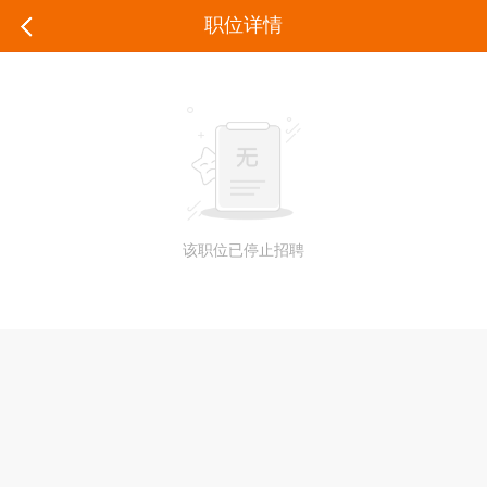
职位详情
该职位已停止招聘