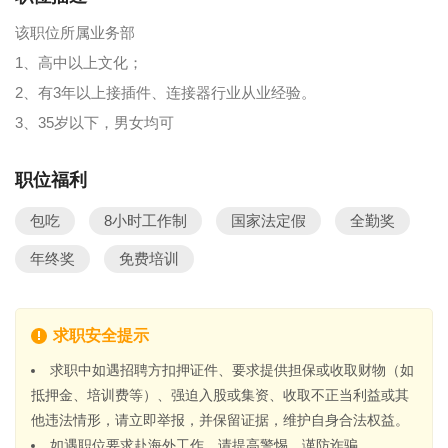
该职位所属业务部
1、高中以上文化；
2、有3年以上接插件、连接器行业从业经验。
3、35岁以下，男女均可
职位福利
包吃
8小时工作制
国家法定假
全勤奖
年终奖
免费培训
求职安全提示
求职中如遇招聘方扣押证件、要求提供担保或收取财物（如
抵押金、培训费等）、强迫入股或集资、收取不正当利益或其
他违法情形，请立即举报，并保留证据，维护自身合法权益。
如遇职位要求赴海外工作，请提高警惕，谨防诈骗。