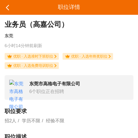
职位详情
业务员（高嘉公司）
东莞
6小时14分钟前刷新
优职 · 入选准时下班职位
优职 · 入选年终奖职位
优职 · 入选免费培训职位
东莞市高格电子有限公司
6个职位正在招聘
职位要求
招2人
学历不限
经验不限
职位描述