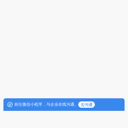
前往微信小程序，与企业在线沟通。
去沟通