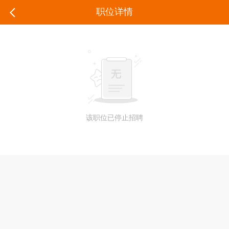
职位详情
该职位已停止招聘