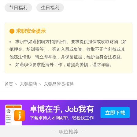
节日福利
生日福利
求职安全提示
求职中如遇招聘方扣押证件、要求提供担保或收取财物（如
抵押金、培训费等）、强迫入股或集资、收取不正当利益或其
他违法情形，请立即举报，并保留证据，维护自身合法权益。
如遇职位要求赴海外工作，请提高警惕，谨防诈骗。
首页
>
东莞招聘
>
东莞品管员招聘
职位推荐