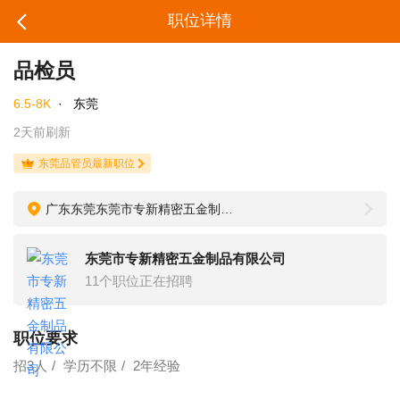
职位详情
品检员
6.5-8K
·
东莞
2天前刷新
东莞品管员最新职位
广东东莞东莞市专新精密五金制品有限公司
东莞市专新精密五金制品有限公司
11个职位正在招聘
职位要求
招3人
学历不限
2年经验